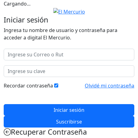
Cargando...
Iniciar sesión
Ingresa tu nombre de usuario y contraseña para
acceder a digital El Mercurio.
Recordar contraseña
Olvidé mi contraseña
Suscribirse
Recuperar Contraseña