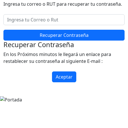
Ingresa tu correo o RUT para recuperar tu contraseña.
Recuperar Contraseña
Recuperar Contraseña
En los Próximos minutos le llegará un enlace para
restablecer su contraseña al siguiente E-mail :
Aceptar